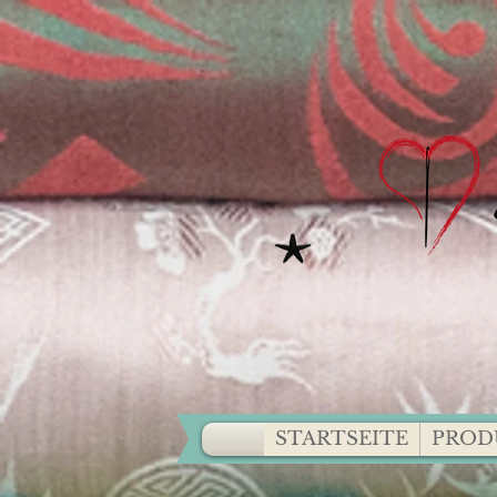
STARTSEITE
PROD