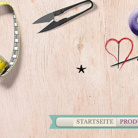
STARTSEITE
PROD