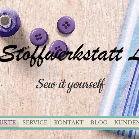
Sew it yourself
UKTE
SERVICE
KONTAKT
BLOG
KUNDEN