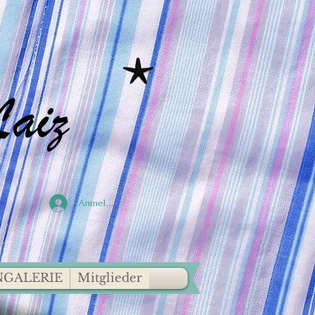
Anmelden
GALERIE
Mitglieder