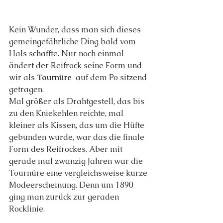
Kein Wunder, dass man sich dieses 
gemeingefährliche Ding bald vom 
Hals schaffte. Nur noch einmal 
ändert der Reifrock seine Form und 
wir als 
Tournüre 
 auf dem Po sitzend 
getragen. 
Mal größer als Drahtgestell, das bis 
zu den Kniekehlen reichte, mal 
kleiner als Kissen, das um die Hüfte 
gebunden wurde, war das die finale 
Form des Reifrockes. Aber mit 
gerade mal zwanzig Jahren war die 
Tournüre eine vergleichsweise kurze 
Modeerscheinung. Denn um 1890 
ging man zurück zur geraden 
Rocklinie.