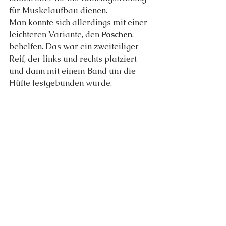
für Muskelaufbau dienen.
Man konnte sich allerdings mit einer 
leichteren Variante, den 
Poschen
, 
behelfen. Das war ein zweiteiliger 
Reif, der links und rechts platziert 
und dann mit einem Band um die 
Hüfte festgebunden wurde.