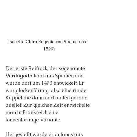
Isabella Clara Eugenia von Spanien (ca. 
1599)
Der erste Reifrock, der sogenannte 
Verdugado
 kam aus Spanien und 
wurde dort um 1470 entwickelt. Er 
war glockenförmig, also eine runde 
Kuppel die dann nach unten gerade 
auslief. Zur gleichen Zeit entwickelte 
man in Frankreich eine 
tonnenförmige Variante.
Hergestellt wurde er anfangs aus 