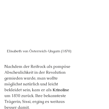
Elisabeth von Österreich-Ungarn (1870)
Nachdem der Reifrock als pompöse 
Abscheulichkeit in der Revolution 
gemieden wurde, man wollte 
möglichst natürlich und leicht 
bekleidet sein, kam er als 
Krinoline
um 1830 zurück. Ihre bekannteste 
Trägerin, Sissi, erging es weitaus 
besser damit.