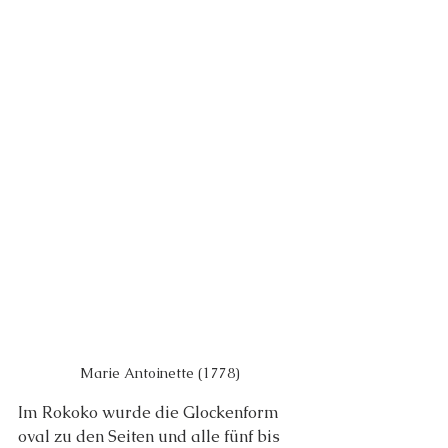
Marie Antoinette (1778)
Im Rokoko wurde die Glockenform 
oval zu den Seiten und alle fünf bis 