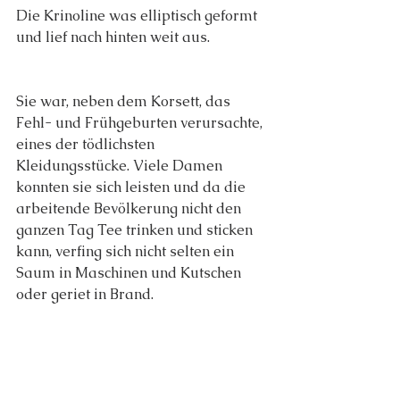
Die Krinoline was elliptisch geformt 
und lief nach hinten weit aus.
Sie war, neben dem Korsett, das 
Fehl- und Frühgeburten verursachte, 
eines der tödlichsten 
Kleidungsstücke. Viele Damen 
konnten sie sich leisten und da die 
arbeitende Bevölkerung nicht den 
ganzen Tag Tee trinken und sticken 
kann, verfing sich nicht selten ein 
Saum in Maschinen und Kutschen 
oder geriet in Brand.