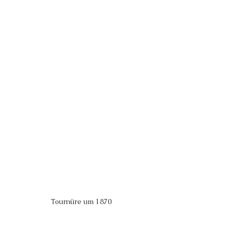
Tournüre um 1870