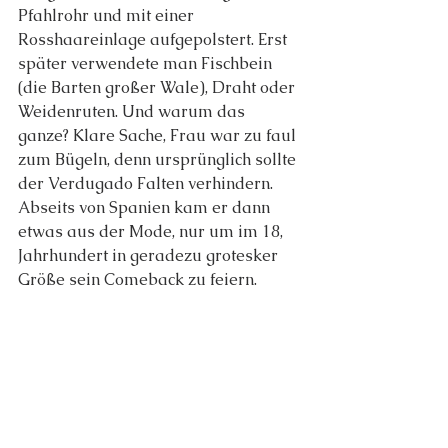
Pfahlrohr und mit einer 
Rosshaareinlage aufgepolstert. Erst 
später verwendete man Fischbein 
(die Barten großer Wale), Draht oder 
Weidenruten. Und warum das 
ganze? Klare Sache, Frau war zu faul 
zum Bügeln, denn ursprünglich sollte 
der Verdugado Falten verhindern.
Abseits von Spanien kam er dann 
etwas aus der Mode, nur um im 18, 
Jahrhundert in geradezu grotesker 
Größe sein Comeback zu feiern.